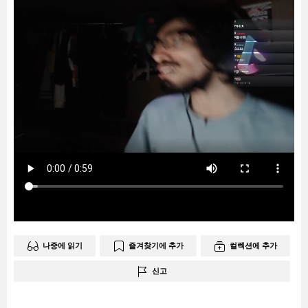
나중에 읽기
즐겨찾기에 추가
컬렉션에 추가
신고