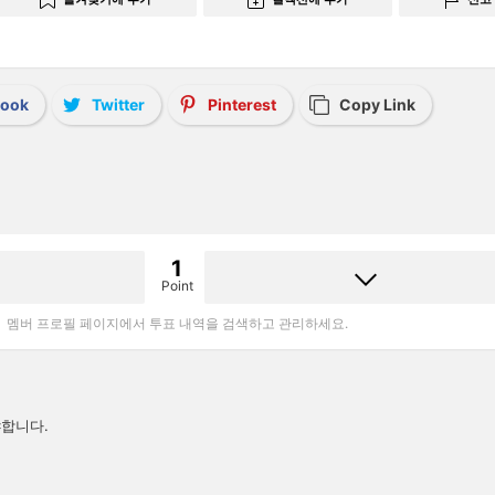
book
Twitter
Pinterest
Copy Link
1
Point
멤버 프로필 페이지에서 투표 내역을 검색하고 관리하세요.
합니다.