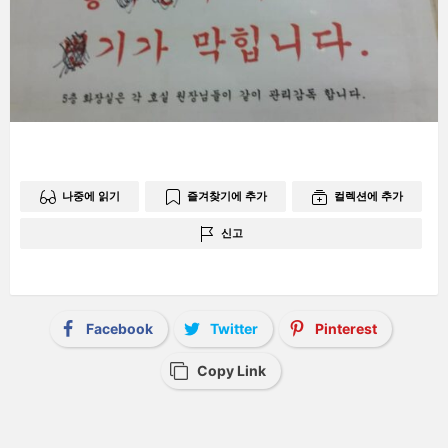
나중에 읽기
즐겨찾기에 추가
컬렉션에 추가
신고
Facebook
Twitter
Pinterest
Copy Link