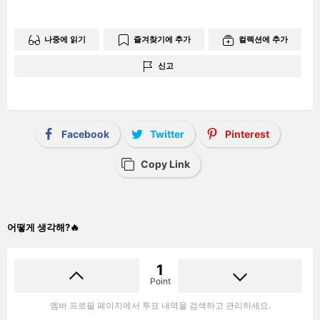
나중에 읽기
즐겨찾기에 추가
컬렉션에 추가
신고
Facebook
Twitter
Pinterest
Copy Link
어떻게 생각해?🔥
1
Point
멤버 프로필 페이지에서 투표 내역을 검색하고 관리하세요.