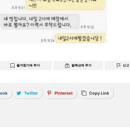
즐겨찾기에 추가
컬렉션에 추가
신고
book
Twitter
Pinterest
Copy Link