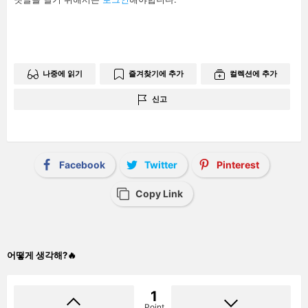
글
남
기
기
나중에 읽기
즐겨찾기에 추가
컬렉션에 추가
신고
Facebook
Twitter
Pinterest
Copy Link
어떻게 생각해?🔥
1
Point