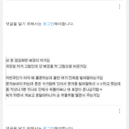
답
댓글을 달기 위해서는
로그인
해야합니다.
글
남
기
기
답
댓글을 달기 위해서는
로그인
해야합니다.