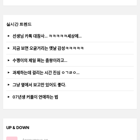
실시간 트렌드
선생님 카톡 대참사… ㅋㅋㅋㅋㅋ세상에…
지금 보면 오글거리는 옛날 감성ㅋㅋㅋㅋㅋ
수깽이의 제일 쩌는 춤왕이라고…
과제하는데 걸리는 시간 진심 ㅇㄱㄹㅇ…
그냥 옆에서 보고만 있어도 좋다.
07년생 커플이 연애하는 법
UP & DOWN
Anonymous on