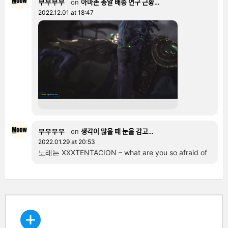
무우무우
on
아마존 총알 배송 연구 근황…
2022.12.01 at 18:47
무우무우
on
생각이 많을 때 눈을 감고…
2022.01.29 at 20:53
노래는 XXXTENTACION – what are you so afraid of