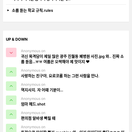
소름 돋는 학교 규칙.rules
UP & DOWN
Anonymous on
귀신 목격담이 제일 많은 광주 진월동 폐병원 사진.jpg 와.. 진짜 소
름 돋음…ㅠㅠ 여름은 오싹해야 제 맛이지 ❤️
Anonymous on
사랑하는 친구야, 요로코롬 하는 그런 사람을 만나.
Anonymous on
역지사지. 자 어때 기분이…
Anonymous on
엄마 헤드.shot
Anonymous on
편의점 알바생 빡칠 때
Anonymous on