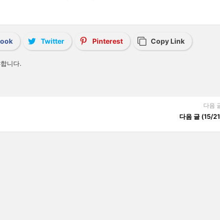
book
Twitter
Pinterest
Copy Link
합니다.
다음 
다음 글 (15/21