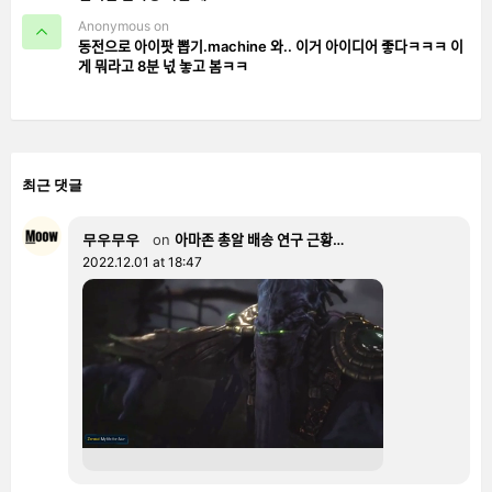
Anonymous on
동전으로 아이팟 뽑기.machine 와.. 이거 아이디어 좋다ㅋㅋㅋ 이
게 뭐라고 8분 넋 놓고 봄ㅋㅋ
최근 댓글
무우무우
on
아마존 총알 배송 연구 근황…
2022.12.01 at 18:47