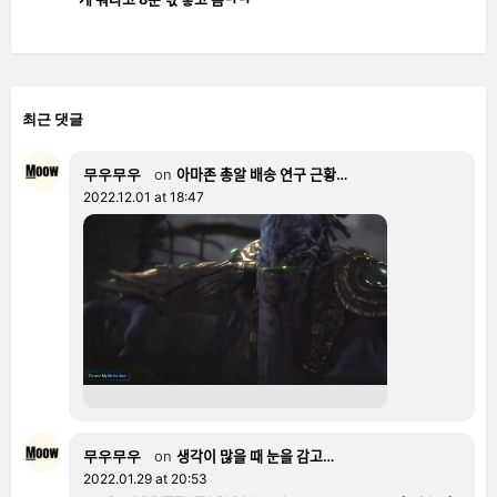
최근 댓글
무우무우
on
아마존 총알 배송 연구 근황…
2022.12.01 at 18:47
무우무우
on
생각이 많을 때 눈을 감고…
2022.01.29 at 20:53