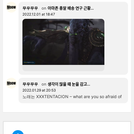
무우무우
on
아마존 총알 배송 연구 근황…
2022.12.01 at 18:47
무우무우
on
생각이 많을 때 눈을 감고…
2022.01.29 at 20:53
노래는 XXXTENTACION – what are you so afraid of