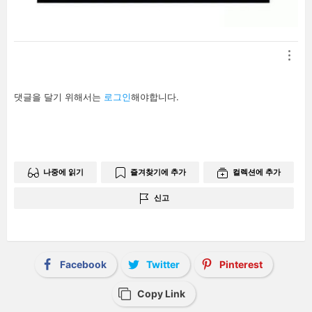
답
댓글을 달기 위해서는
로그인
해야합니다.
글
남
기
기
나중에 읽기
즐겨찾기에 추가
컬렉션에 추가
신고
Facebook
Twitter
Pinterest
Copy Link