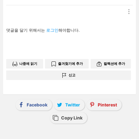
답
댓글을 달기 위해서는
로그인
해야합니다.
글
남
기
기
나중에 읽기
즐겨찾기에 추가
컬렉션에 추가
신고
Facebook
Twitter
Pinterest
Copy Link