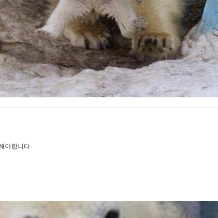
해야합니다.