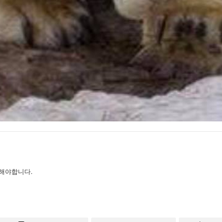
해야합니다.