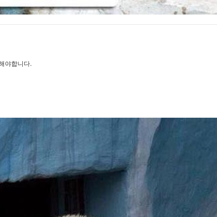
해야합니다.