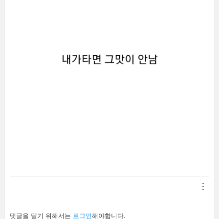
답
댓글을 달기 위해서는
로그인
해야합니다.
글