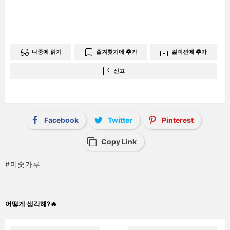
남
기
기
나중에 읽기
즐겨찾기에 추가
컬렉션에 추가
신고
Facebook
Twitter
Pinterest
Copy Link
미숫가루
어떻게 생각해?🔥