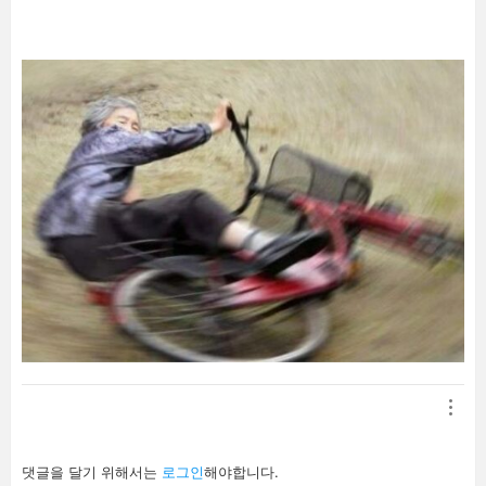
답
댓글을 달기 위해서는
로그인
해야합니다.
글