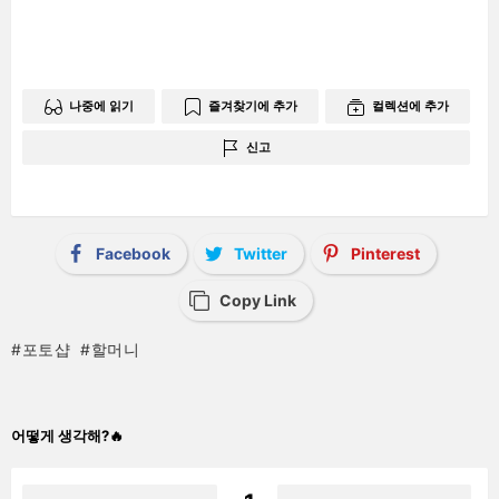
남
기
기
나중에 읽기
즐겨찾기에 추가
컬렉션에 추가
신고
Facebook
Twitter
Pinterest
Copy Link
포토샵
할머니
어떻게 생각해?🔥