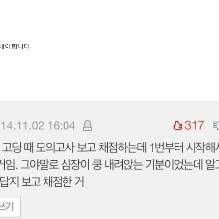
해야합니다.