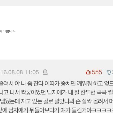
해야합니다.