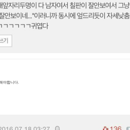
해야합니다.