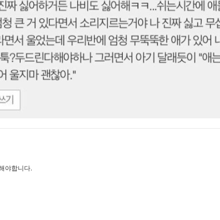
해야합니다.