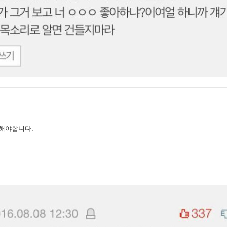
해야합니다.