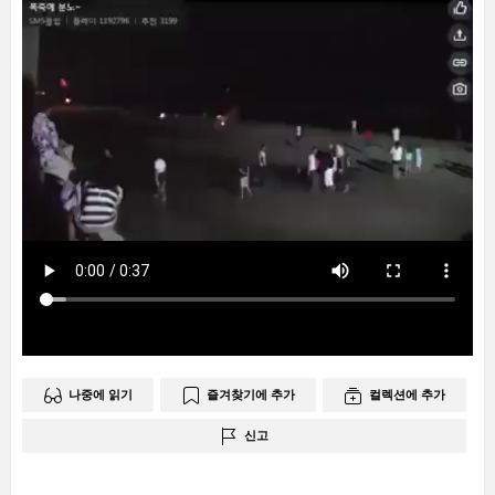
나중에 읽기
즐겨찾기에 추가
컬렉션에 추가
신고