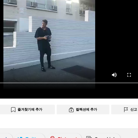
즐겨찾기에 추가
컬렉션에 추가
신고