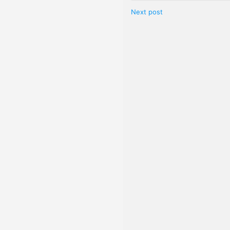
Next post