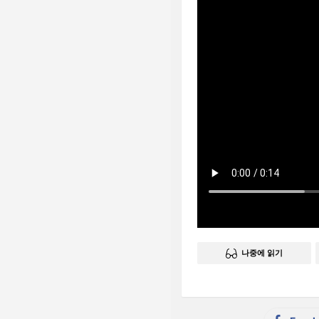
나중에 읽기