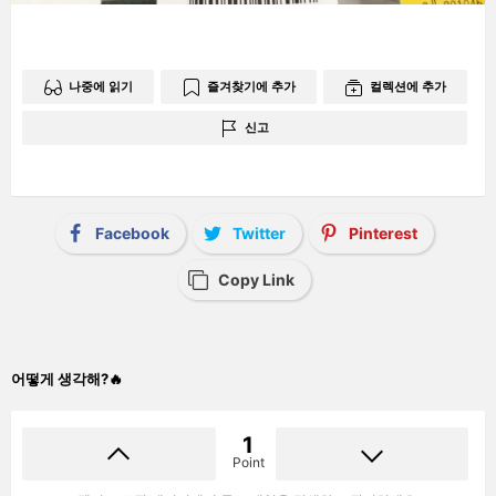
나중에 읽기
즐겨찾기에 추가
컬렉션에 추가
신고
Facebook
Twitter
Pinterest
Copy Link
어떻게 생각해?🔥
1
Point