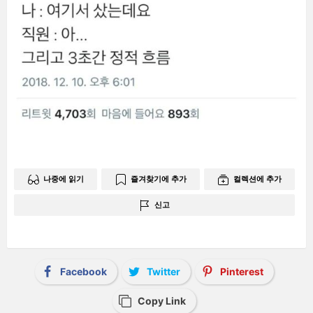
나중에 읽기
즐겨찾기에 추가
컬렉션에 추가
신고
Facebook
Twitter
Pinterest
Copy Link