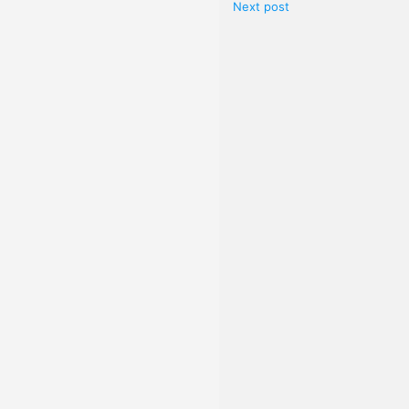
Next post