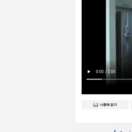
나중에 읽기