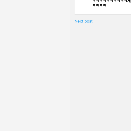
ㅋㅋㅋㅋㅋㅋㅋㅋㅋㅋ개귀
ㅋㅋㅋㅋ
Next post