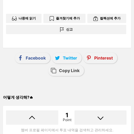
나중에 읽기
즐겨찾기에 추가
컬렉션에 추가
신고
Facebook
Twitter
Pinterest
Copy Link
어떻게 생각해?🔥
1
Point
멤버 프로필 페이지에서 투표 내역을 검색하고 관리하세요.