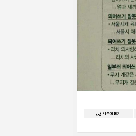
나중에 읽기