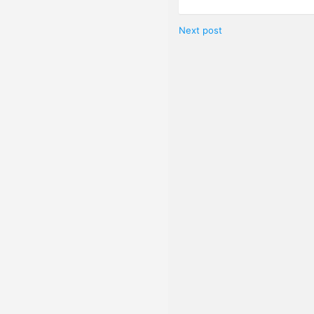
Next post