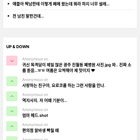
얘들아 짝남한테 이렇게 페메 왔는데 뭐라 하지 너무 설레…
전 남친 말한건데…
UP & DOWN
Anonymous on
귀신 목격담이 제일 많은 광주 진월동 폐병원 사진.jpg 와.. 진짜 소
름 돋음…ㅠㅠ 여름은 오싹해야 제 맛이지 ❤️
Anonymous on
사랑하는 친구야, 요로코롬 하는 그런 사람을 만나.
Anonymous on
역지사지. 자 어때 기분이…
Anonymous on
엄마 헤드.shot
Anonymous on
편의점 알바생 빡칠 때
Anonymous on