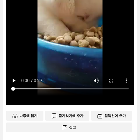
나중에 읽기
즐겨찾기에 추가
컬렉션에 추가
신고