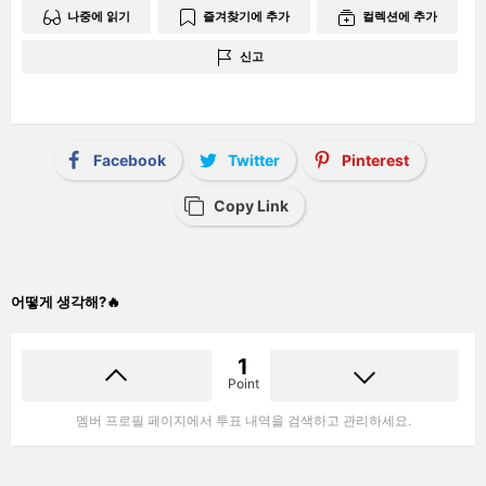
나중에 읽기
즐겨찾기에 추가
컬렉션에 추가
신고
Facebook
Twitter
Pinterest
Copy Link
어떻게 생각해?🔥
1
Point
멤버 프로필 페이지에서 투표 내역을 검색하고 관리하세요.