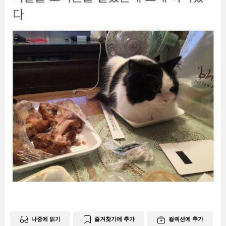
나중에 읽기
즐겨찾기에 추가
컬렉션에 추가