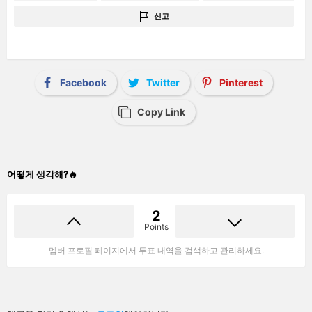
신고
Facebook
Twitter
Pinterest
Copy Link
어떻게 생각해?🔥
2
Points
멤버 프로필 페이지에서 투표 내역을 검색하고 관리하세요.