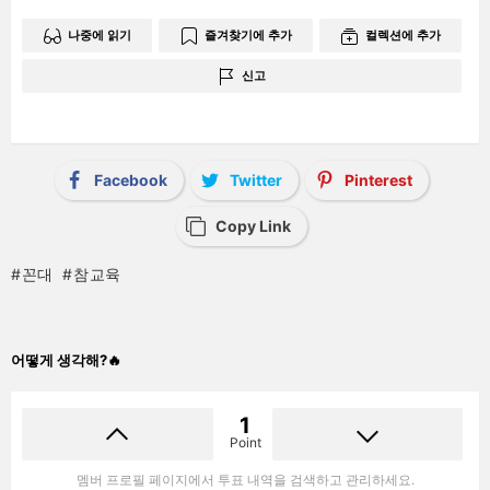
나중에 읽기
즐겨찾기에 추가
컬렉션에 추가
신고
Facebook
Twitter
Pinterest
Copy Link
꼰대
참교육
어떻게 생각해?🔥
1
Point
멤버 프로필 페이지에서 투표 내역을 검색하고 관리하세요.