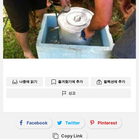
나중에 읽기
즐겨찾기에 추가
컬렉션에 추가
신고
Facebook
Twitter
Pinterest
Copy Link