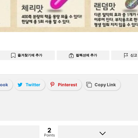
즐겨찾기에 추가
컬렉션에 추가
신고
book
Twitter
Pinterest
Copy Link
2
Points