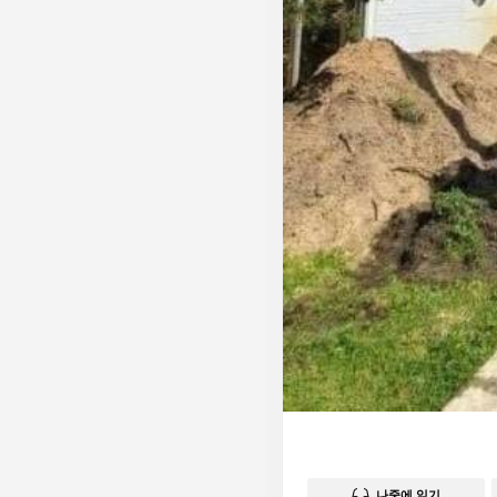
나중에 읽기