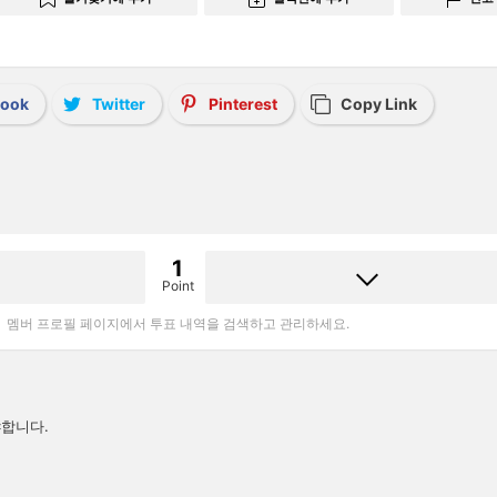
book
Twitter
Pinterest
Copy Link
1
Point
멤버 프로필 페이지에서 투표 내역을 검색하고 관리하세요.
합니다.