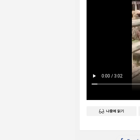
나중에 읽기