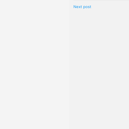
Next post