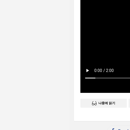
나중에 읽기