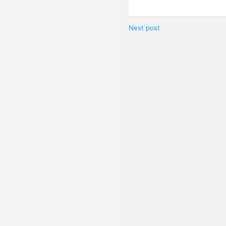
Next post