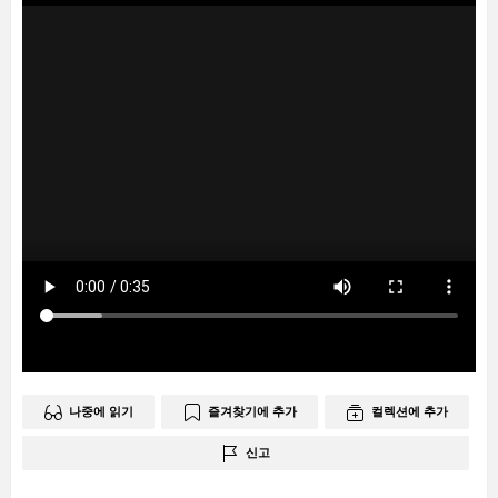
나중에 읽기
즐겨찾기에 추가
컬렉션에 추가
신고