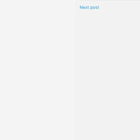
Next post