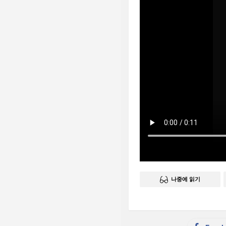
나중에 읽기