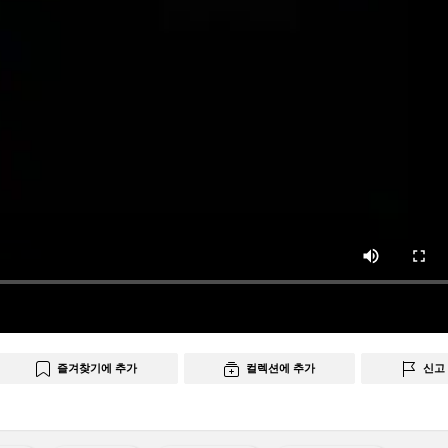
즐겨찾기에 추가
컬렉션에 추가
신고