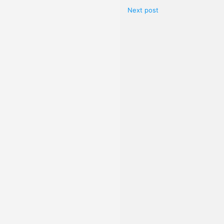
Next post