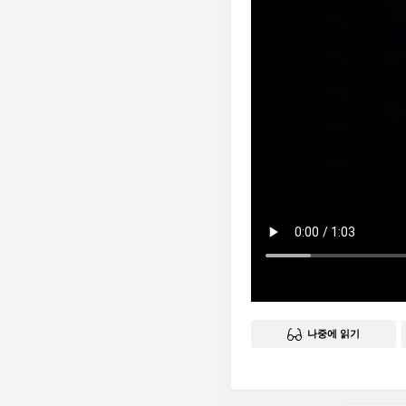
나중에 읽기