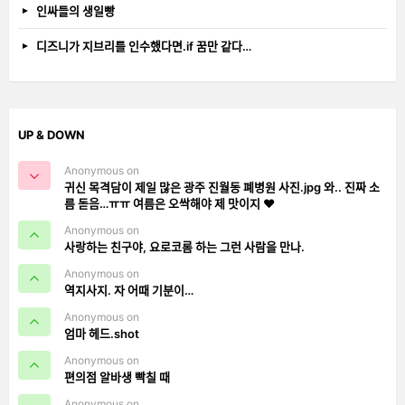
인싸들의 생일빵
디즈니가 지브리를 인수했다면.if 꿈만 같다…
UP & DOWN
Anonymous on
귀신 목격담이 제일 많은 광주 진월동 폐병원 사진.jpg 와.. 진짜 소
름 돋음…ㅠㅠ 여름은 오싹해야 제 맛이지 ❤️
Anonymous on
사랑하는 친구야, 요로코롬 하는 그런 사람을 만나.
Anonymous on
역지사지. 자 어때 기분이…
Anonymous on
엄마 헤드.shot
Anonymous on
편의점 알바생 빡칠 때
Anonymous on