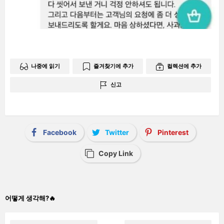
나중에 읽기
즐겨찾기에 추가
컬렉션에 추가
신고
Facebook
Twitter
Pinterest
Copy Link
어떻게 생각해?🔥