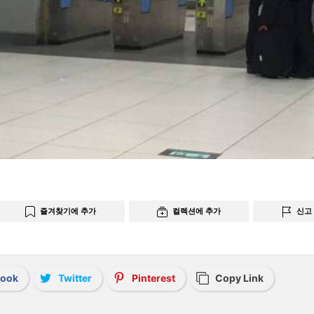
즐겨찾기에 추가
컬렉션에 추가
신고
book
Twitter
Pinterest
Copy Link