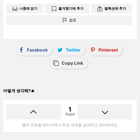
나중에 읽기
즐겨찾기에 추가
컬렉션에 추가
신고
Facebook
Twitter
Pinterest
Copy Link
어떻게 생각해?🔥
1
Point
멤버 프로필 페이지에서 투표 내역을 검색하고 관리하세요.