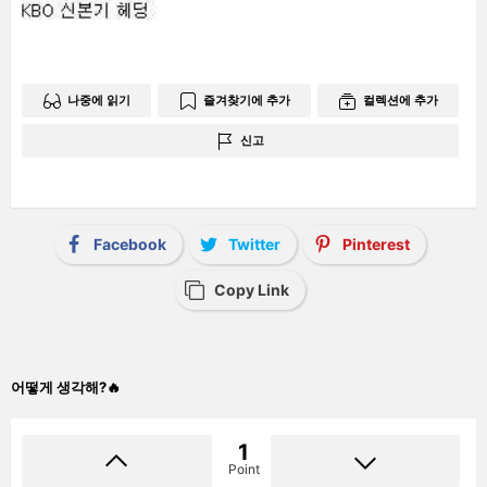
나중에 읽기
즐겨찾기에 추가
컬렉션에 추가
신고
Facebook
Twitter
Pinterest
Copy Link
어떻게 생각해?🔥
1
Point