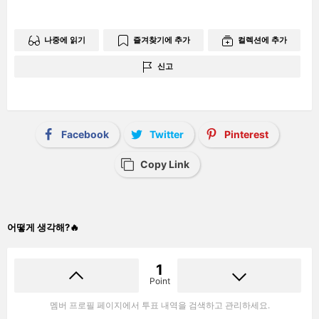
나중에 읽기
즐겨찾기에 추가
컬렉션에 추가
신고
Facebook
Twitter
Pinterest
Copy Link
어떻게 생각해?🔥
1
Point
멤버 프로필 페이지에서 투표 내역을 검색하고 관리하세요.