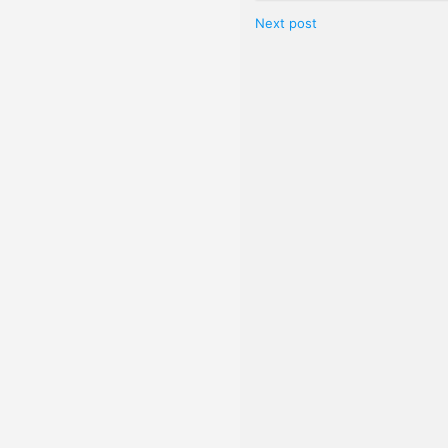
Next post