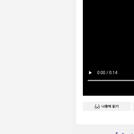
나중에 읽기