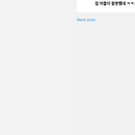
집 아들이 잘못ᄒ
Next post