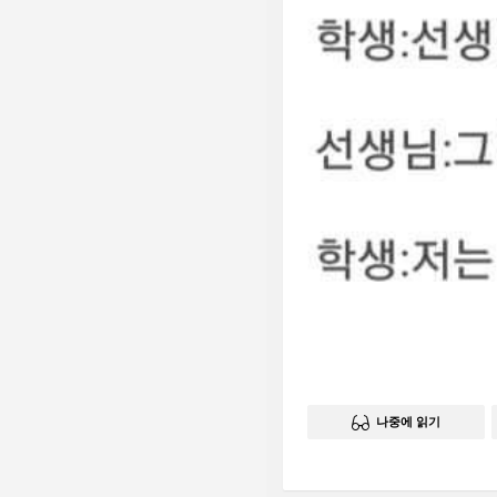
나중에 읽기