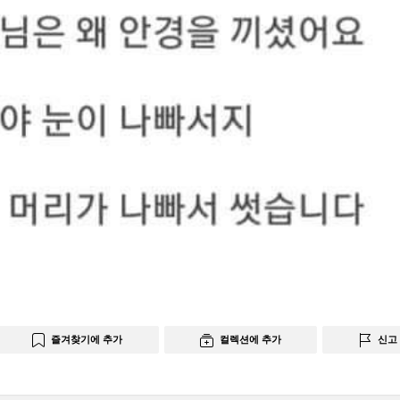
즐겨찾기에 추가
컬렉션에 추가
신고