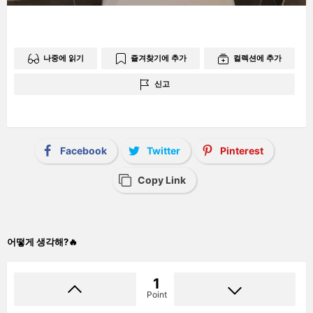
나중에 읽기
즐겨찾기에 추가
컬렉션에 추가
신고
Facebook
Twitter
Pinterest
Copy Link
어떻게 생각해?🔥
1
Point