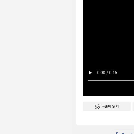
나중에 읽기