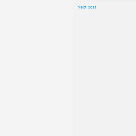
Next post