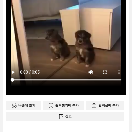
나중에 읽기
즐겨찾기에 추가
컬렉션에 추가
신고